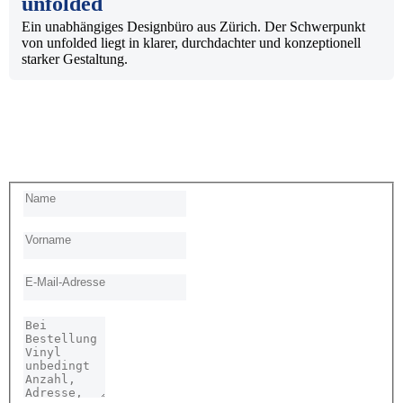
unfolded
Ein unabhängiges Designbüro aus Zürich. Der Schwerpunkt
von unfolded liegt in klarer, durchdachter und konzeptionell
starker Gestaltung.
Kontakt