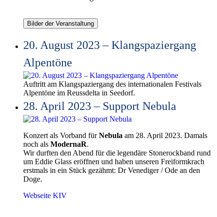
Bilder der Veranstaltung
20. August 2023 – Klangspaziergang
Alpentöne
Auftritt am Klangspaziergang des internationalen Festivals
Alpentöne im Reussdelta in Seedorf.
28. April 2023 – Support Nebula
Konzert als Vorband für
Nebula
am 28. April 2023. Damals
noch als
ModernaR
.
Wir durften den Abend für die legendäre Stonerockband rund
um Eddie Glass eröffnen und haben unseren Freiformkrach
erstmals in ein Stück gezähmt: Dr Venediger / Ode an den
Doge.
Webseite KIV
Band